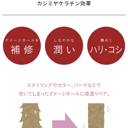
カシミヤケラチン効果