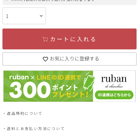
カートに入れる
お気に入りに登録する
返品特約について
送料とお支払い方法について