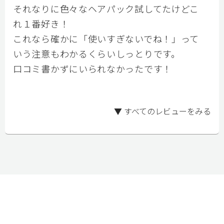
それなりに色々なヘアパック試してたけどこ
れ１番好き！

これなら確かに「使いすぎないでね！」って
いう注意もわかるくらいしっとりです。

口コミ書かずにいられなかったです！

▼ すべてのレビューをみる