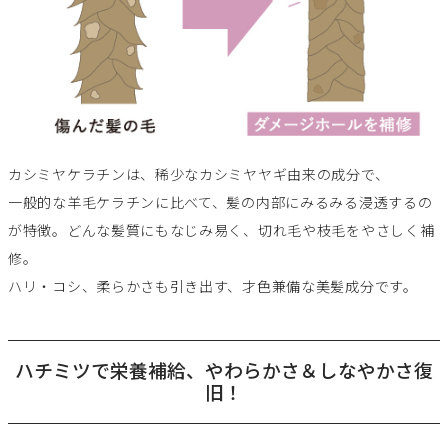
カシミヤケラチンは、稀少なカシミヤヤギ由来の成分で、
一般的な羊毛ケラチンに比べて、髪の内部にみるみる浸透するの
が特徴。どんな髪質にもなじみ易く、切れ毛や枝毛をやさしく補
修。
ハリ・コシ、柔らかさも引き出す、才色兼備な美髪成分です。
ハチミツで栄養補給、やわらかさ＆しなやかさ復
旧！