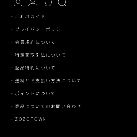
・ご利用ガイド
・プライバシーポリシー
・会員規約について
・特定商取引法について
・返品特約について
・送料とお支払い方法について
・ポイントについて
・商品についてのお問い合わせ
・ZOZOTOWN