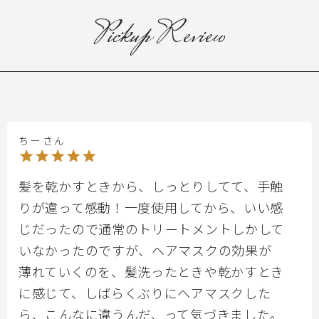
Pickup Review
ちーさん
髪を乾かすときから、しっとりしてて、手触
りが違って感動！一度使用してから、いい感
じだったので通常のトリートメントしかして
いなかったのですが、ヘアマスクの効果が
薄れていくのを、髪洗ったときや乾かすとき
に感じて、しばらくぶりにヘアマスクした
ら、こんなに違うんだ、って気づきました。