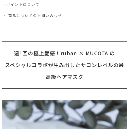
ポイントについて
商品についてのお問い合わせ
週1回の極上艶感！ruban × MUCOTA の
スペシャルコラボが生み出したサロンレベルの最
高級ヘアマスク