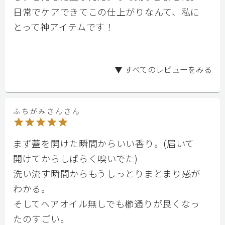
日常でケアできてこの仕上がりなんて、私に
とって神アイテムです！

▼ すべてのレビューをみる
ふちがみさんさん
まず蓋を開けた瞬間からいい香り。(届いて
開けてからしばらく嗅いでた)

洗い流す瞬間からもうしっとりまとまり感が
わかる。

そしてヘアオイル無しでも櫛通りが良くなっ
たのすごい。
