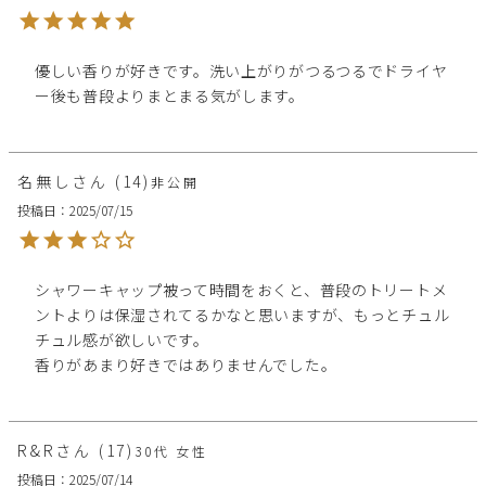
優しい香りが好きです。洗い上がりがつるつるでドライヤ
ー後も普段よりまとまる気がします。
名無し
14
非公開
投稿日
2025/07/15
シャワーキャップ被って時間をおくと、普段のトリートメ
ントよりは保湿されてるかなと思いますが、もっとチュル
チュル感が欲しいです。

香りがあまり好きではありませんでした。
R&R
17
30代
女性
投稿日
2025/07/14