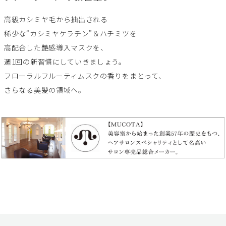
高級カシミヤ毛から抽出される
稀少な“カシミヤケラチン”＆ハチミツを
高配合した艶感導入マスクを、
週1回の新習慣にしていきましょう。
フローラルフルーティムスクの香りをまとって、
さらなる美髪の領域へ。