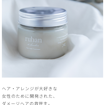
ヘア・アレンジが大好きな
女性のために開発された、
ダメージヘアの救世主。