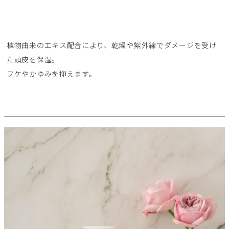
植物由来のエキス配合により、乾燥や紫外線でダメージを受け
た頭皮を保湿。
フケやかゆみを抑えます。