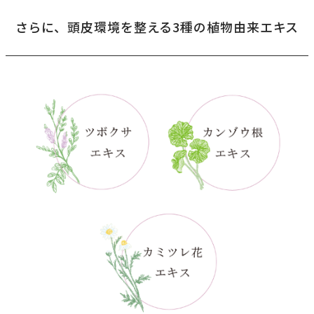
さらに、頭皮環境を整える3種の植物由来エキス