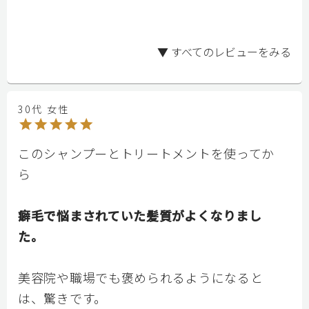
▼ すべてのレビューをみる
30代 女性
このシャンプーとトリートメントを使ってか
ら																									
癖毛で悩まされていた髪質がよくなりまし
た。
美容院や職場でも褒められるようになると
は、驚きです。																									