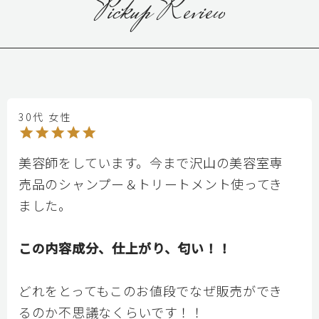
Pickup Review
30代 女性
美容師をしています。今まで沢山の美容室専
売品のシャンプー＆トリートメント使ってき
ました。																									
この内容成分、仕上がり、匂い！！
どれをとってもこのお値段でなぜ販売ができ
るのか不思議なくらいです！！																									