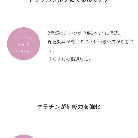
3種類のシルクが毛髪1本1本に浸透。
保湿効果が高いのでパサつきや広がりを抑
え、
さらさらの指通りに。
ケラチンが補修力を強化