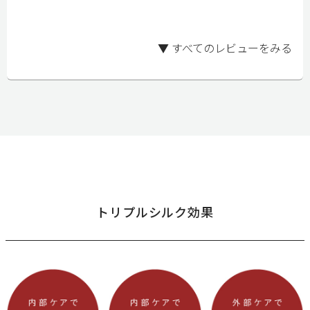
▼ すべてのレビューをみる
トリプルシルク効果