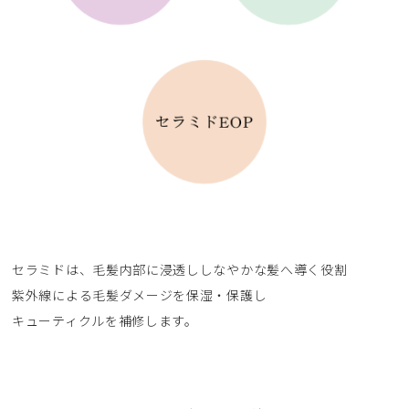
セラミドは、毛髪内部に浸透ししなやかな髪へ導く役割
紫外線による毛髪ダメージを保湿・保護し
キューティクルを補修します。