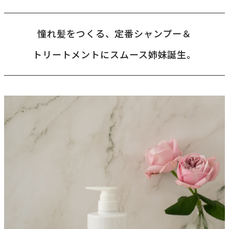
憧れ髪をつくる、定番シャンプー＆
トリートメントにスムース姉妹誕生。