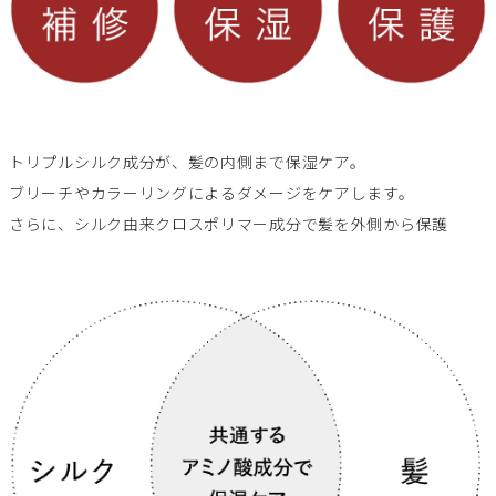
トリプルシルク成分が、髪の内側まで保湿ケア。
ブリーチやカラーリングによるダメージをケアします。
さらに、シルク由来クロスポリマー成分で髪を外側から保護