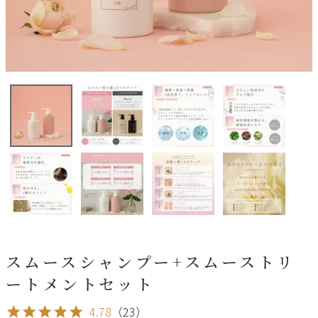
スムースシャンプー+スムーストリ
ートメントセット
4.78
（23）