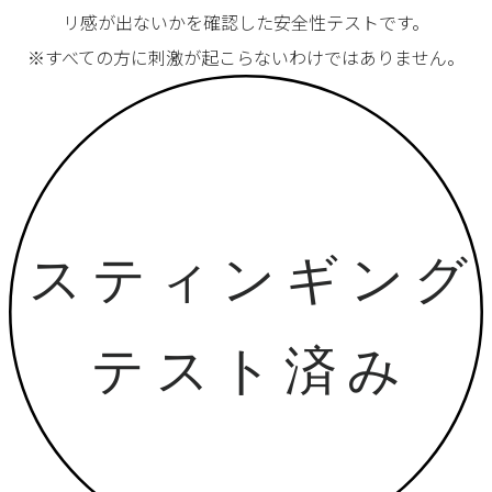
リ感が出ないかを確認した安全性テストです。
※すべての方に刺激が起こらないわけではありません。