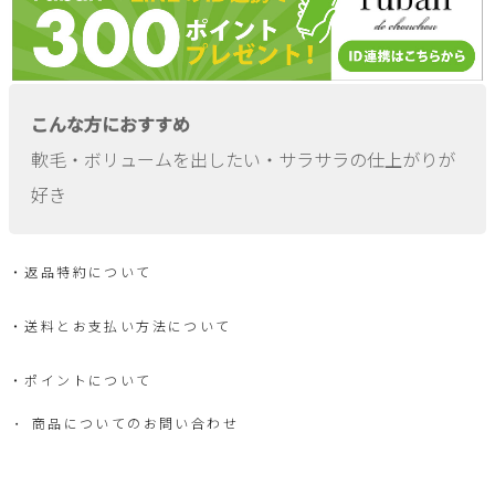
こんな方におすすめ
軟毛・ボリュームを出したい・サラサラの仕上がりが
好き
返品特約について
送料とお支払い方法について
ポイントについて
商品についてのお問い合わせ