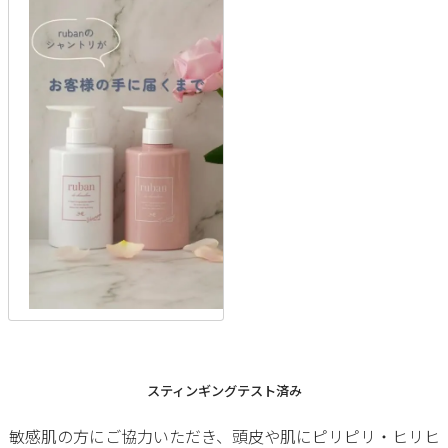
スティンギングテスト済み
敏感肌の方にご協力いただき、頭皮や肌にピリピリ・ヒリヒ