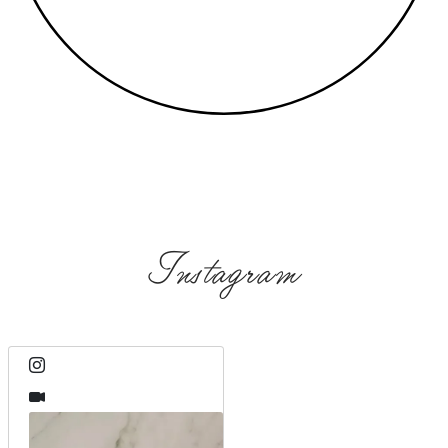
Instagram