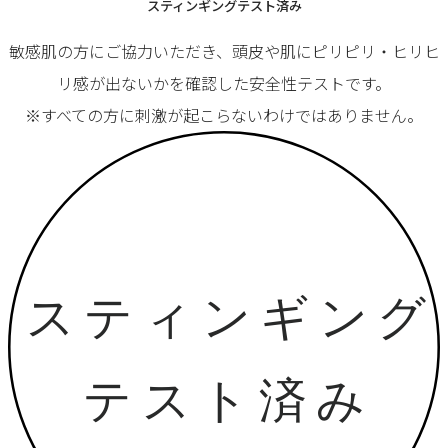
スティンギングテスト済み
敏感肌の方にご協力いただき、頭皮や肌にピリピリ・ヒリヒ
リ感が出ないかを確認した安全性テストです。
※すべての方に刺激が起こらないわけではありません。