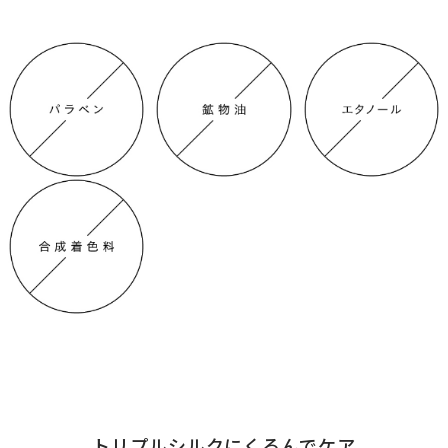
トリプルシルクにくるんでケア