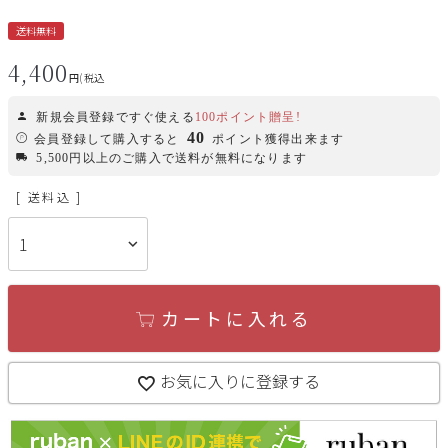
送料無料
4,400
税込
新規会員登録ですぐ使える
100ポイント贈呈!
40
会員登録して購入すると
ポイント獲得出来ます
5,500円以上のご購入で送料が無料になります
送料込
カートに入れる
お気に入りに登録する