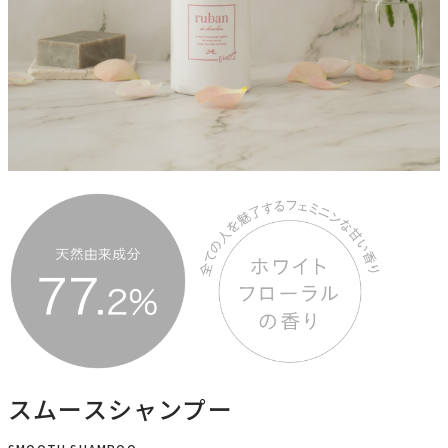
スムースシャンプー