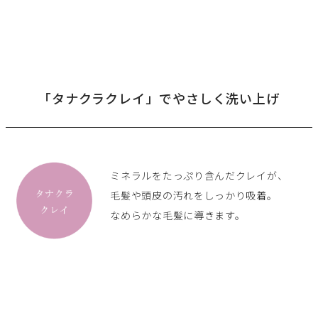
「タナクラクレイ」でやさしく洗い上げ
ミネラルをたっぷり含んだクレイが、
毛髪や頭皮の汚れをしっかり吸着。
なめらかな毛髪に導きます。