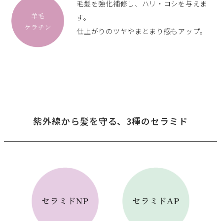
毛髪を強化補修し、ハリ・コシを与えま
す。
仕上がりのツヤやまとまり感もアップ。
紫外線から髪を守る、3種のセラミド