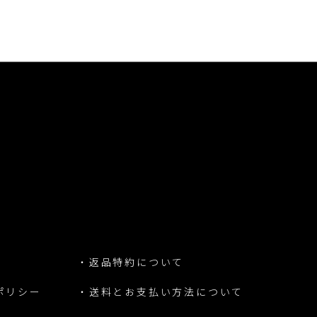
・返品特約について
ポリシー
・送料とお支払い方法について