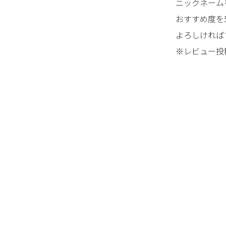
ニックネーム
おすすめ度を
よろしければ
※レビュー投