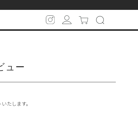
ビュー
トいたします。