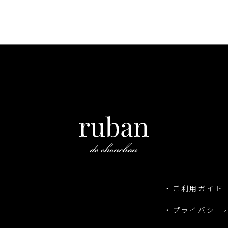
・ご利用ガイド
・プライバシー