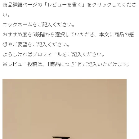
商品詳細ページの「レビューを書く」をクリックしてくださ
い。
ニックネームをご記入ください。
おすすめ度を5段階から選択していただき、本文に商品の感
想やご要望をご記入ください。
よろしければプロフィールをご記入ください。
※レビュー投稿は、1商品につき1回ご記入いただけます。