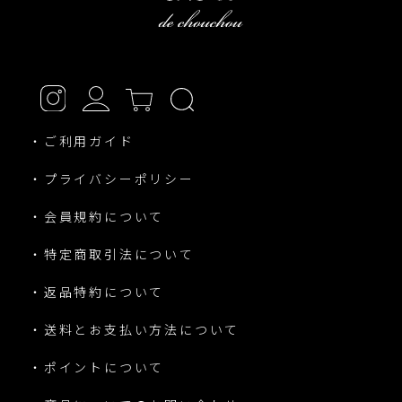
・ご利用ガイド
・プライバシーポリシー
・会員規約について
・特定商取引法について
・返品特約について
・送料とお支払い方法について
・ポイントについて