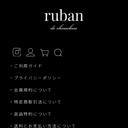
・ご利用ガイド
・プライバシーポリシー
・会員規約について
・特定商取引法について
・返品特約について
・送料とお支払い方法について