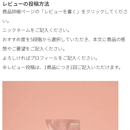
レビューの投稿方法
商品詳細ページの「レビューを書く」をクリックしてくださ
い。
ニックネームをご記入ください。
おすすめ度を5段階から選択していただき、本文に商品の感
想やご要望をご記入ください。
よろしければプロフィールをご記入ください。
※レビュー投稿は、1商品につき1回ご記入いただけます。