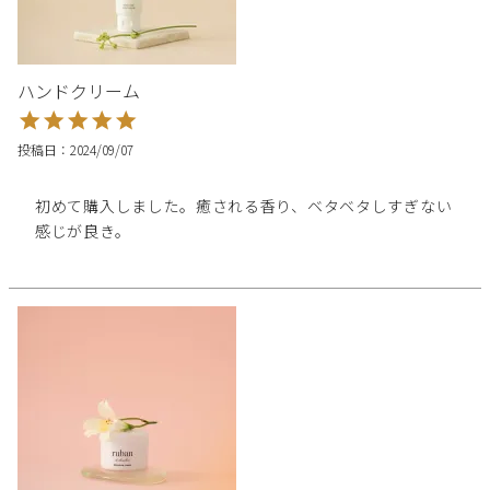
ハンドクリーム
投稿日
2024/09/07
初めて購入しました。癒される香り、ベタベタしすぎない
感じが良き。