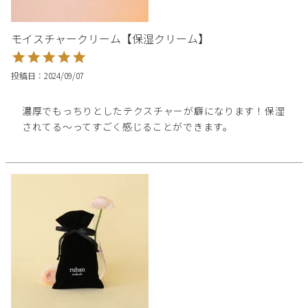
モイスチャークリーム【保湿クリーム】
投稿日
2024/09/07
濃厚でもっちりとしたテクスチャーが癖になります！保湿
されてる〜ってすごく感じることができます。