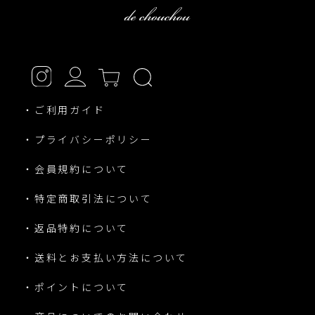
・ご利用ガイド
・プライバシーポリシー
・会員規約について
・特定商取引法について
・返品特約について
・送料とお支払い方法について
・ポイントについて