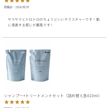
投稿日
2024/09/07
サラサラとトロトロのちょうどいいテクスチャーです！肌
に浸透する感じが最高です！
シャンプー+トリートメントセット（詰め替え各410ml）