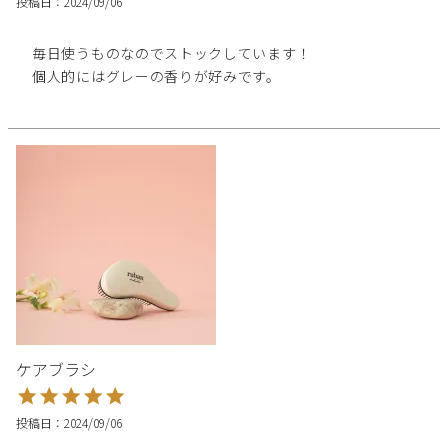
投稿日
2024/09/06
毎日使うものなのでストックしています！

個人的にはグレーの香りが好みです。
ケアブラシ
投稿日
2024/09/06