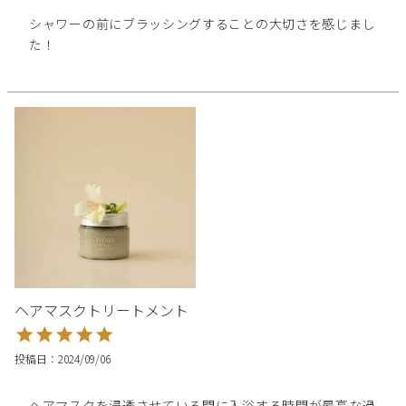
シャワーの前にブラッシングすることの大切さを感じまし
た！
ヘアマスクトリートメント
投稿日
2024/09/06
ヘアマスクを浸透させている間に入浴する時間が最高な過