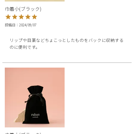
巾着小(ブラック)
投稿日
2024/09/07
リップや目薬などちょこっとしたものをバックに収納する
のに便利です。