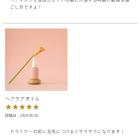
ごし方ですよ！
ヘアケアオイル
投稿日
2024/09/05
ドライヤーの前に毛先につけるとサラサラになります！