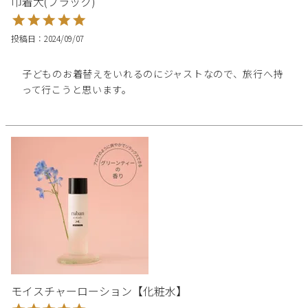
巾着大(ブラック)
投稿日
2024/09/07
子どものお着替えをいれるのにジャストなので、旅行へ持
って行こうと思います。
モイスチャーローション【化粧水】