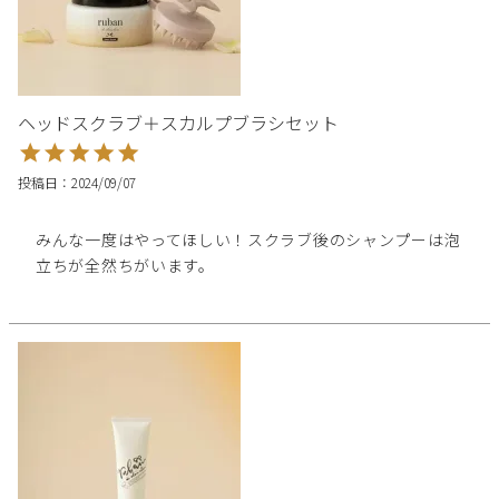
ヘッドスクラブ＋スカルプブラシセット
投稿日
2024/09/07
みんな一度はやってほしい！スクラブ後のシャンプーは泡
立ちが全然ちがいます。