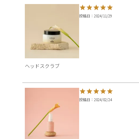
投稿日
2024/11/29
ヘッドスクラブ
投稿日
2024/02/24