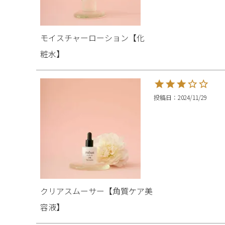
モイスチャーローション【化
粧水】
投稿日
2024/11/29
クリアスムーサー【角質ケア美
容液】