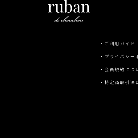
・ご利用ガイド
・プライバシー
・会員規約につ
・特定商取引法