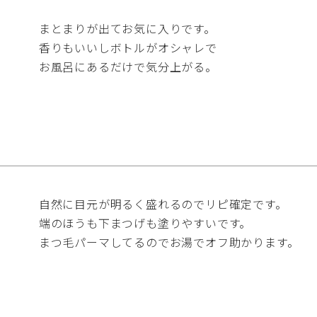
まとまりが出てお気に入りです。

香りもいいしボトルがオシャレで

お風呂にあるだけで気分上がる。
自然に目元が明るく盛れるのでリピ確定です。

端のほうも下まつげも塗りやすいです。

まつ毛パーマしてるのでお湯でオフ助かります。