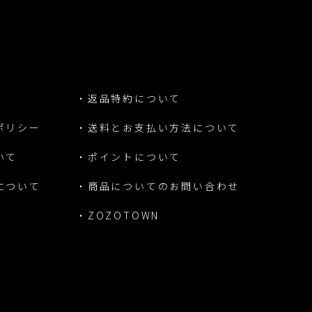
・返品特約について
ポリシー
・送料とお支払い方法について
いて
・ポイントについて
について
・商品についてのお問い合わせ
・ZOZOTOWN