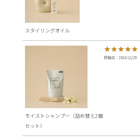
スタイリングオイル
投稿日
2024/11/29
モイストシャンプー（詰め替え2個
セット）