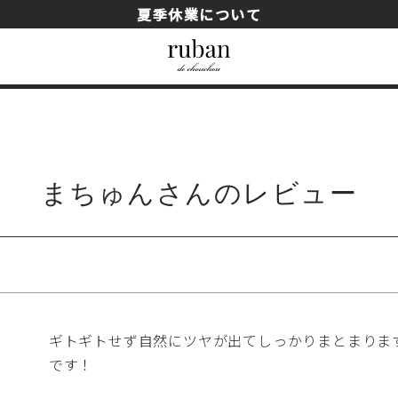
夏季休業について
まちゅんさんのレビュー
詰め替え用
ギトギトせず自然にツヤが出てしっかりまとまりま
です！