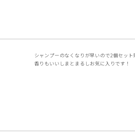
シャンプーのなくなりが早いので2個セット
香りもいいしまとまるしお気に入りです！