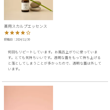
薬用スカルプエッセンス
投稿日
2024/11/30
何回もリピートしています。お風呂上がりに使っていま
す。とても気持ちいいです。透明な蓋をもって持ち上げる
と落としてしまうことが多かったので、透明な蓋は外して
います。