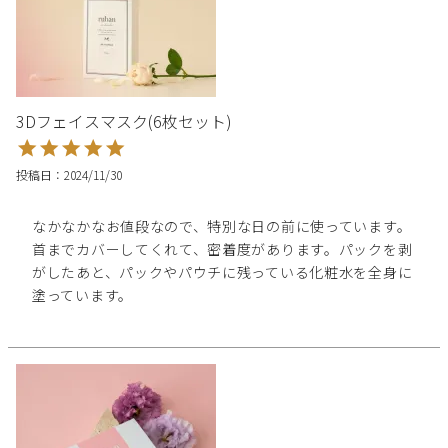
3Dフェイスマスク(6枚セット)
投稿日
2024/11/30
なかなかなお値段なので、特別な日の前に使っています。
首までカバーしてくれて、密着度があります。パックを剥
がしたあと、パックやパウチに残っている化粧水を全身に
塗っています。