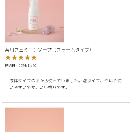
薬用フェミニンソープ（フォームタイプ）
投稿日
2024/11/30
液体タイプの頃から使っていました。泡タイプ、やはり使
いやすいです。いい香りです。