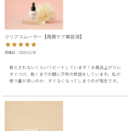
クリアスムーサー【角質ケア美容液】
投稿日
2024/11/30
数えきれないくらいリピートしています！お風呂上がりに
すぐつけ、乾くまでの間に子供の世話をしています。私が
使う量が多いのか、すぐなくなってしまうのが残念です。