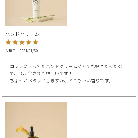
ハンドクリーム
投稿日
2024/11/30
コフレに入ってたハンドクリームがとても好きだったの
で、商品化されて嬉しいです！

ちょっとベタッとしますが、とてもいい香りです。