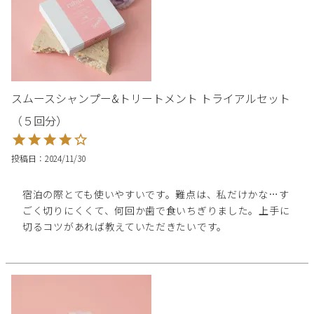
スムースシャンプー&トリートメント トライアルセット
（５回分）
投稿日
2024/11/30
宿泊の際とても使いやすいです。難点は、私だけかな…す
ごく切りにくくて、何回か歯で食いちぎりました。上手に
切るコツがあれば教えていただきたいです。