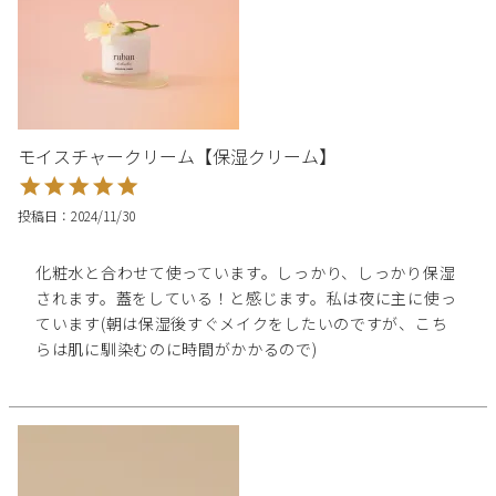
モイスチャークリーム【保湿クリーム】
投稿日
2024/11/30
化粧水と合わせて使っています。しっかり、しっかり保湿
されます。蓋をしている！と感じます。私は夜に主に使っ
ています(朝は保湿後すぐメイクをしたいのですが、こち
らは肌に馴染むのに時間がかかるので)