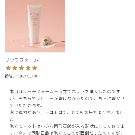
リッチフォーム
投稿日
2024/11/30
本当はリッチフォーム＋泡立てネットを購入したのです
が、そちらでレビューが書けなかったのでこちらに書かせ
ていただきます。

泡に弾力があり、モコモコで、とても気持ちよく洗えまし
た！

泡立てネットは小さな固形石鹸が入る形状になっておりま
す。今まで固形石鹸は泡立てるのが面倒だったのですが、