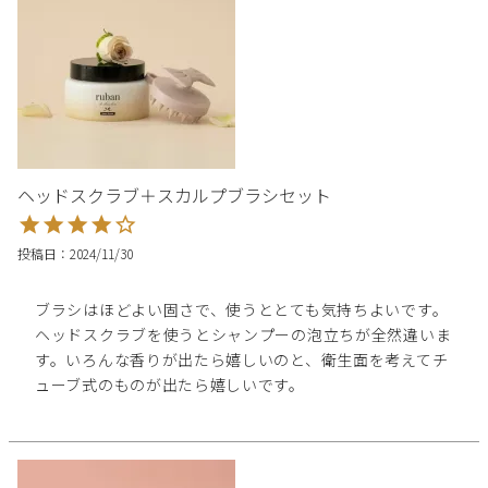
ヘッドスクラブ＋スカルプブラシセット
投稿日
2024/11/30
ブラシはほどよい固さで、使うととても気持ちよいです。

ヘッドスクラブを使うとシャンプーの泡立ちが全然違いま
す。いろんな香りが出たら嬉しいのと、衛生面を考えてチ
ューブ式のものが出たら嬉しいです。