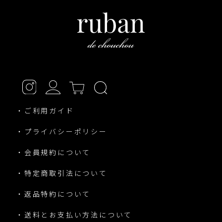
・ご利用ガイド
・プライバシーポリシー
・会員規約について
・特定商取引法について
・返品特約について
・送料とお支払い方法について