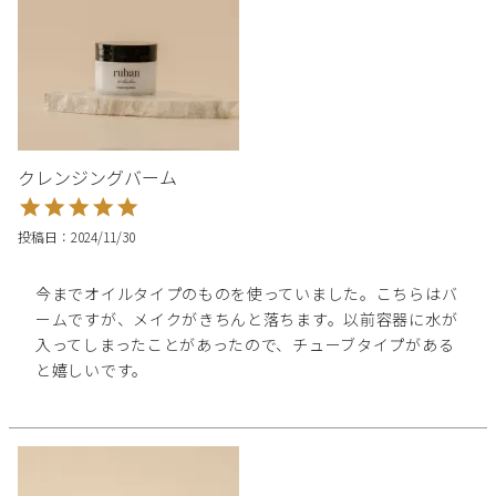
クレンジングバーム
投稿日
2024/11/30
今までオイルタイプのものを使っていました。こちらはバ
ームですが、メイクがきちんと落ちます。以前容器に水が
入ってしまったことがあったので、チューブタイプがある
と嬉しいです。