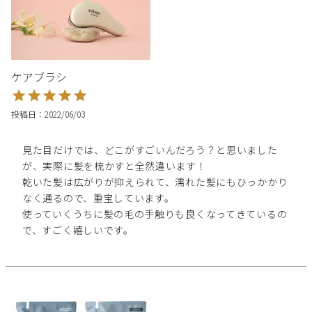
ケアブラシ
投稿日
2022/06/03
見た目だけでは、どこがすごいんだろう？と思いました
が、実際に髪を梳かすと全然違います！

乾いた髪は広がりが抑えられて、濡れた髪にもひっかかり
なく通るので、重宝しています。

使っていくうちに髪の毛の手触りも良くなってきているの