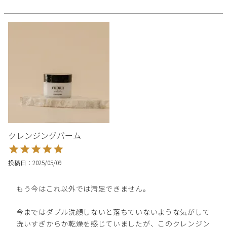
クレンジングバーム
投稿日
2025/05/09
もう今はこれ以外では満足できません。

今まではダブル洗顔しないと落ちていないような気がして
洗いすぎからか乾燥を感じていましたが、このクレンジン