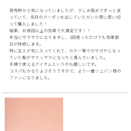
発売時から気になっていましたが、少しお高めでずっと迷
っていて、先月のクーポンを出していただいた際に思い切
って購入しました！

結果、お値段以上の効果で大満足です！！

本当にサラサラになりますし、1回使っただけでも効果数
日が持続します。

特に主人が気に入ってくれて、カラー等でガサガサになっ
ていた髪がサラッサラになったと喜んでいました。

夫婦で使えるアイテムというのも嬉しいです。

コスパもかなりよさそうですので、より一層リュバン様の
ファンになりました。