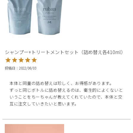
シャンプー+トリートメントセット（詰め替え各410ml）
投稿日
2022/06/03
本体と同量の詰め替えは珍しく、お得感があります。

ずっと同じボトルに詰め替えるのは、衛生的によくないと
いうことをちーちゃんが教えてくれていたので、本体と交
互に注文していきたいと思います。