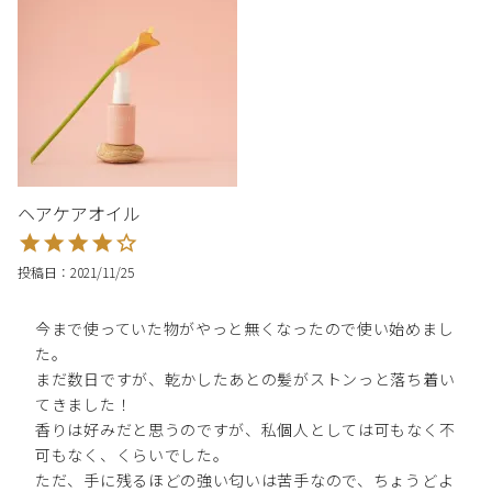
ヘアケアオイル
投稿日
2021/11/25
今まで使っていた物がやっと無くなったので使い始めまし
た。

まだ数日ですが、乾かしたあとの髪がストンっと落ち着い
てきました！

香りは好みだと思うのですが、私個人としては可もなく不
可もなく、くらいでした。

ただ、手に残るほどの強い匂いは苦手なので、ちょうどよ