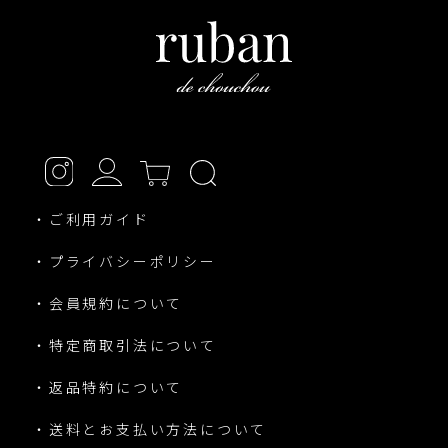
・ご利用ガイド
・プライバシーポリシー
・会員規約について
・特定商取引法について
・返品特約について
・送料とお支払い方法について