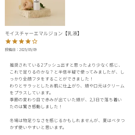
モイスチャーエマルジョン【乳液】
投稿日
2025/05/09
推奨されている2プッシュ出すと思ったより少なく感じ、
これで足りるのかな？と半信半疑で使ってみましたが、し
っかり全顔フタをすることができました！

わりとサラッとしたお肌に仕上がり、頬や口元はクリーム
をプラスしています。

季節の変わり目で赤みが出ていた頬が、2,3日で落ち着い
たのは驚き感動しました！

冬場は物足りなさを感じるかもしれませんが、夏はベタつ
かず使いやすいと思います。