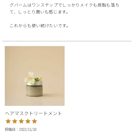
グバームはワンステップでしっかりメイクも皮脂も落ち
て、しっとり潤いも感じます。

これからも使い続けたいです。
ヘアマスクトリートメント
投稿日
2022/11/18