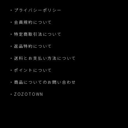
・プライバシーポリシー
・会員規約について
・特定商取引法について
・返品特約について
・送料とお支払い方法について
・ポイントについて
・商品についてのお問い合わせ
・ZOZOTOWN