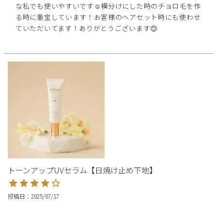
な私でも使いやすいです☺️横分けにした時のチョロ毛を作
る時に重宝しています！お客様のヘアセット時にも使わせ
ていただいてます！ありがとうございます😊
トーンアップUVセラム【日焼け止め下地】
投稿日
2025/07/17