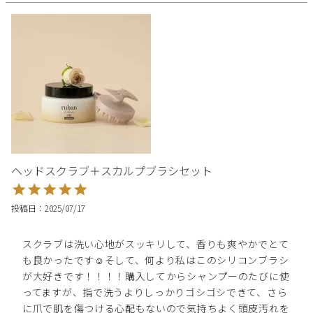
ヘッドスクラブ＋スカルプブラシセット
投稿日
2025/07/17
スクラブは洗い心地がスッキリして、香りも爽やかでとて
も良かったです☺️そして、何より私はこのシリコンブラシ
が大好きです！！！！購入してからシャンプーのたびに使
ってますが、指で洗うよりしっかりゴシゴシできて、さら
に爪で肌を傷つける心配もないので気持ちよく頭皮汚れを