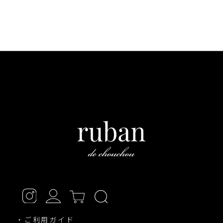
・ご利用ガイド