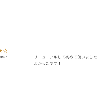
リニューアルして初めて使いました！

08/27
よかったです！